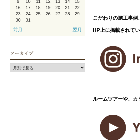
9
10
11
12
13
14
15
16
17
18
19
20
21
22
23
24
25
26
27
28
29
こだわりの施工事例
30
31
前月
翌月
HP上に掲載されて
アーカイブ
ルームツアーや、カ