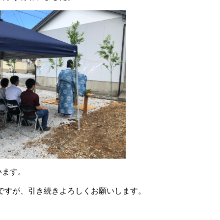
います。
ですが、引き続きよろしくお願いします。