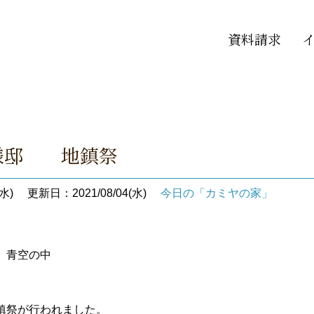
資料請求
A様邸 地鎮祭
水)
更新日：2021/08/04(水)
今日の「カミヤの家」
 青空の中
鎮祭が行われました。