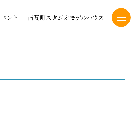
イベント
南瓦町スタジオモデルハウス