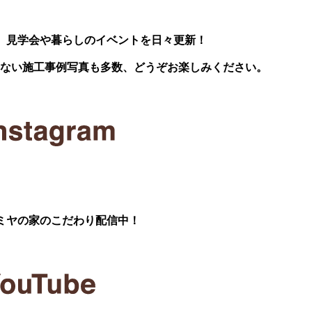
、見学会や暮らしのイベントを日々更新！
いない施工事例写真も多数、どうぞお楽しみください。
ミヤの家のこだわり配信中！