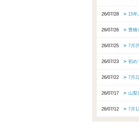
26/07/28
15
26/07/26
豊橋
26/07/25
7月
26/07/23
初め
26/07/22
7月
26/07/17
山梨
26/07/12
7月