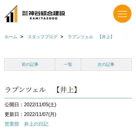
ホーム
スタッフブログ
ラプンツェル 【井上】
前の記事
一覧
次の記事
ラプンツェル 【井上】
公開日：2022/11/05(土)
更新日：2022/11/07(月)
営業部 井上の日記