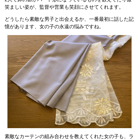
笑ましい姿が、監督や営業も笑顔にさせてくれます。
どうしたら素敵な男子と出会えるか、一番最初に話した記
憶があります、女の子の永遠の悩みですね。
素敵なカーテンの組み合わせを教えてくれた女の子も、ラ