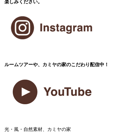
楽しみください。
ルームツアーや、カミヤの家のこだわり配信中！
光・風・自然素材、カミヤの家