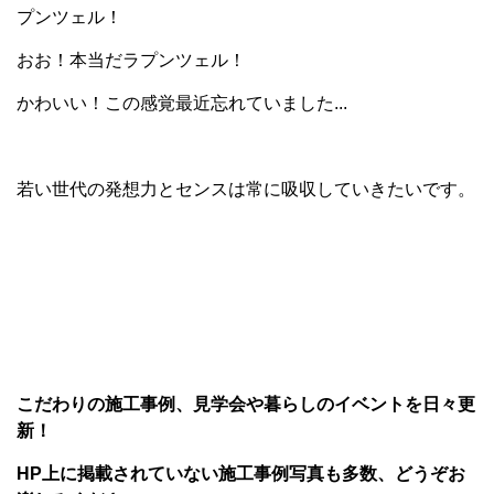
プンツェル！
おお！本当だラプンツェル！
かわいい！この感覚最近忘れていました...
若い世代の発想力とセンスは常に吸収していきたいです。
こだわりの施工事例、見学会や暮らしのイベントを日々更
新！
HP上に掲載されていない施工事例写真も多数、どうぞお