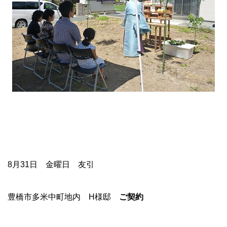
8月31日 金曜日 友引
豊橋市多米中町地内 H様邸
ご契約