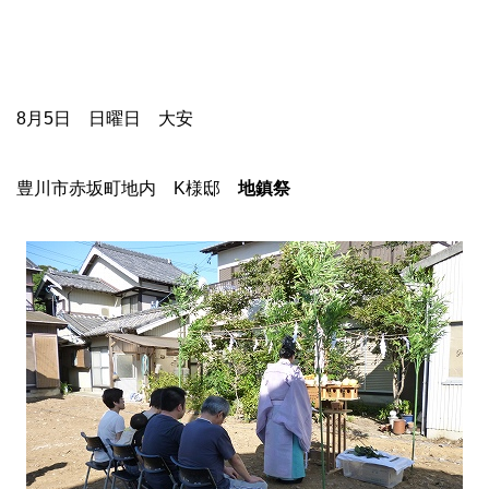
8月5日 日曜日 大安
豊川市赤坂町地内 K様邸
地鎮祭