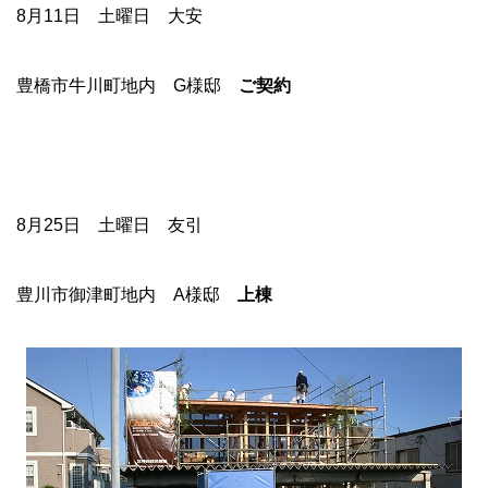
8月11日 土曜日 大安
豊橋市牛川町地内 G様邸
ご契約
8月25日 土曜日 友引
豊川市御津町地内 A様邸
上棟