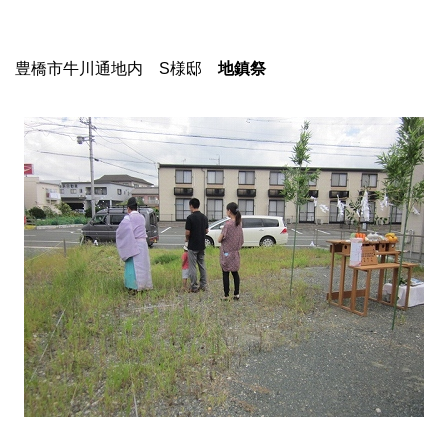
豊橋市牛川通地内 S様邸
地鎮祭