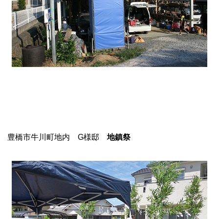
豊橋市牛川町地内 G様邸
地鎮祭