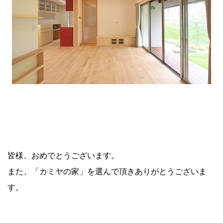
皆様、おめでとうございます。
また、「カミヤの家」を選んで頂きありがとうございま
す。