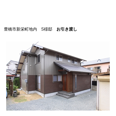
豊橋市新栄町地内 S様邸
お引き渡し