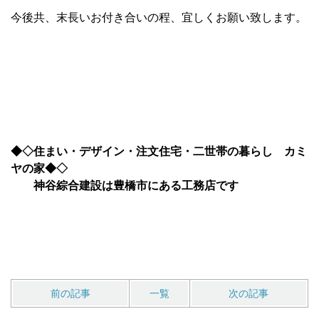
今後共、末長いお付き合いの程、宜しくお願い致します。
◆◇住まい・デザイン・注文住宅・二世帯の暮らし カミ
ヤの家◆◇
神谷綜合建設は豊橋市にある工務店です
前の記事
一覧
次の記事