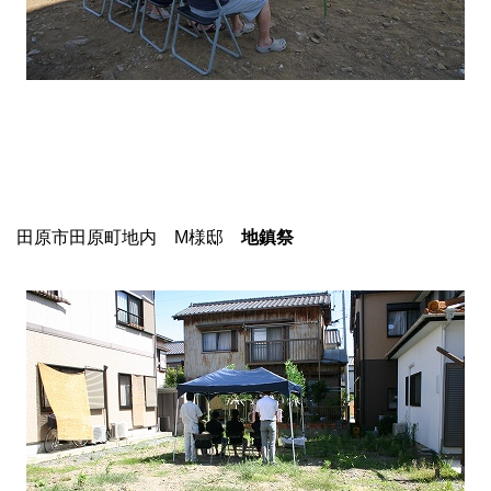
田原市田原町地内 M様邸
地鎮祭