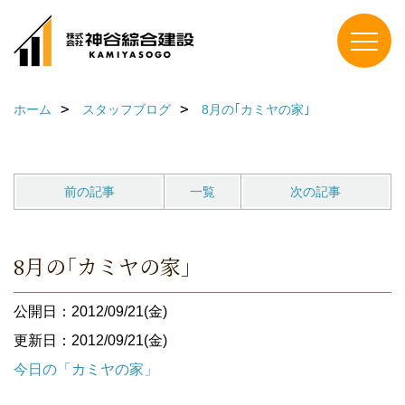
ホーム
スタッフブログ
8月の｢カミヤの家｣
前の記事
一覧
次の記事
8月の｢カミヤの家｣
公開日：2012/09/21(金)
更新日：2012/09/21(金)
今日の「カミヤの家」