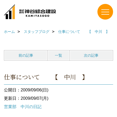
ホーム
スタッフブログ
仕事について 【 中川 】
前の記事
一覧
次の記事
仕事について 【 中川 】
公開日：2009/09/06(日)
更新日：2009/09/07(月)
営業部 中川の日記