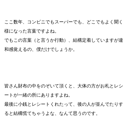
ここ数年、コンビニでもスーパーでも、どこでもよく聞く
様になった言葉ですよね。
でもこの言葉（と言うか行動）、結構定着していますが違
和感覚えるの、僕だけでしょうか。
皆さん財布の中をのぞいて頂くと、大体の方がお札とレシ
ートが一緒の所にありますよね。
最後に小銭とレシートくれたって、後の人が並んでたりす
ると結構慌てちゃうよな、なんて思うのです。