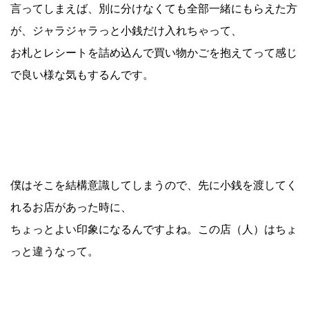
言ってしまえば、別に分けなくても全部一緒にもらえた方
が、ジャラジャラっと小銭だけ入れちゃって、
お札とレシートを詰め込んで買い物かごを抱えてって感じ
で良い様な気もするんです。
僕はそこを結構意識してしまうので、先に小銭を渡してく
れるお店があった時に、
ちょっとよい印象になるんですよね。この店（人）はちょ
っと違うなって。