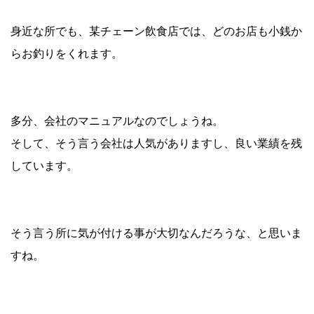
身近な所でも、某チェーン飲食店では、どのお店も小銭か
らお釣りをくれます。
多分、会社のマニュアルなのでしょうね。
そして、そう言う会社は人気がありますし、良い業績を残
しています。
そう言う所に気が付ける事が大切なんだろうな、と思いま
すね。