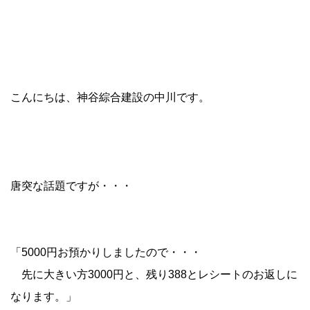
こんにちは、神谷綜合建設の中川です。
唐突な話題ですが・・・
「5000円お預かりしましたので・・・
先に大きい方3000円と、残り388とレシートのお返しに
なります。」