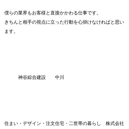
僕らの業界もお客様と直接かかわる仕事です。
きちんと相手の視点に立った行動を心掛けなければと思い
ます。
神谷綜合建設 中川
住まい・デザイン・注文住宅・二世帯の暮らし 株式会社