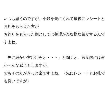
いつも思うのですが、小銭を先にくれて最後にレシートと
お札をもらえた方が
お釣りをもらった側としては整理が楽な様な気がするんで
すよね。
「先に細かい方〇〇円と・・・」と聞くと、言葉的には何
かへんな感じもしますが、
でもその方がきっと楽ですよね。（先にレシートとお札で
も良いですが）