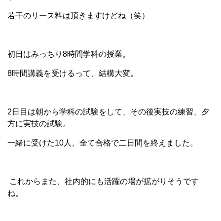
若干のリース料は頂きますけどね（笑）
初日はみっちり8時間学科の授業。
8時間講義を受けるって、結構大変。
2日目は朝から学科の試験をして、その後実技の練習、夕
方に実技の試験。
一緒に受けた10人、全て合格で二日間を終えました。
これからまた、社内的にも活躍の場が拡がりそうです
ね。