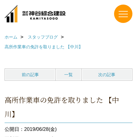
ホーム
スタッフブログ
高所作業車の免許を取りました 【中川】
前の記事
一覧
次の記事
高所作業車の免許を取りました 【中
川】
公開日：2019/06/28(金)