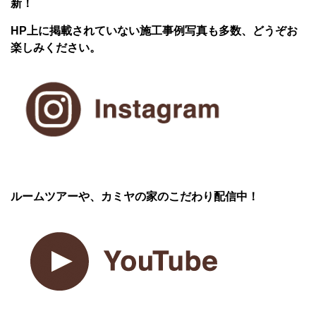
新！
HP上に掲載されていない施工事例写真も多数、どうぞお
楽しみください。
ルームツアーや、カミヤの家のこだわり配信中！