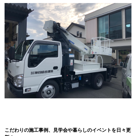
こだわりの施工事例、見学会や暮らしのイベントを日々更