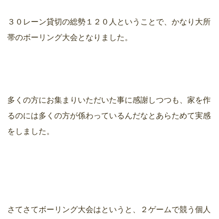
３０レーン貸切の総勢１２０人ということで、かなり大所
帯のボーリング大会となりました。
多くの方にお集まりいただいた事に感謝しつつも、家を作
るのには多くの方が係わっているんだなとあらためて実感
をしました。
さてさてボーリング大会はというと、２ゲームで競う個人