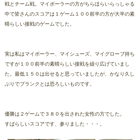
戦とチーム戦。マイボーラーの方がちらほらいらっしゃる
中で皆さんのスコアは１ゲーム１００前半の方が大半の素
晴らしい接戦のゲームでした。
実は私はマイボーラー、マイシューズ、マイグローブ持ち
ですが１００前半の素晴らしい接戦を繰り広げていまし
た。最低１５０は出せると思っていましたが、かなり久し
ぶりでブランクとは恐ろしいものです。
優勝は２ゲームで３８０を出された女性の方でした。
すばらしいスコアです、参りました・・・。