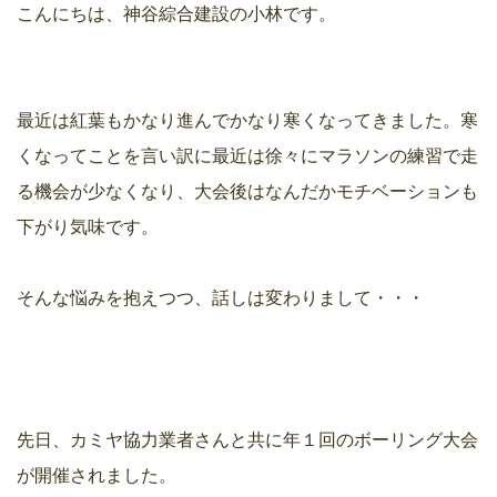
こんにちは、神谷綜合建設の小林です。
最近は紅葉もかなり進んでかなり寒くなってきました。寒
くなってことを言い訳に最近は徐々にマラソンの練習で走
る機会が少なくなり、大会後はなんだかモチベーションも
下がり気味です。
そんな悩みを抱えつつ、話しは変わりまして・・・
先日、カミヤ協力業者さんと共に年１回のボーリング大会
が開催されました。