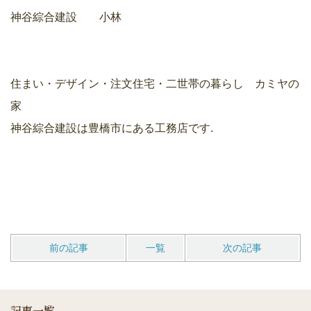
神谷綜合建設 小林
住まい・デザイン・注文住宅・二世帯の暮らし カミヤの
家
神谷綜合建設は豊橋市にある工務店です.
前の記事
一覧
次の記事
記事一覧