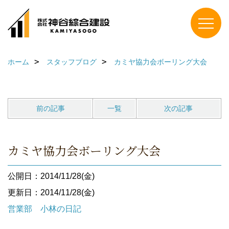
ホーム
スタッフブログ
カミヤ協力会ボーリング大会
前の記事
一覧
次の記事
カミヤ協力会ボーリング大会
公開日：2014/11/28(金)
更新日：2014/11/28(金)
営業部 小林の日記