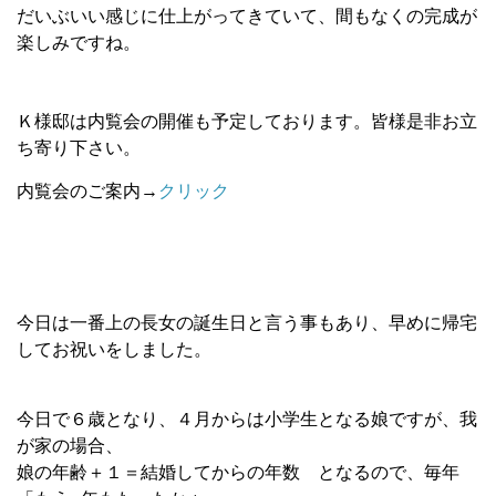
だいぶいい感じに仕上がってきていて、間もなくの完成が
楽しみですね。
Ｋ様邸は内覧会の開催も予定しております。皆様是非お立
ち寄り下さい。
内覧会のご案内→
クリック
今日は一番上の長女の誕生日と言う事もあり、早めに帰宅
してお祝いをしました。
今日で６歳となり、４月からは小学生となる娘ですが、我
が家の場合、
娘の年齢＋１＝結婚してからの年数 となるので、毎年