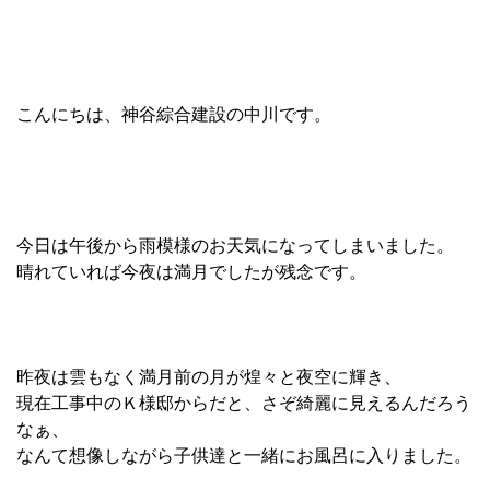
こんにちは、神谷綜合建設の中川です。
今日は午後から雨模様のお天気になってしまいました。
晴れていれば今夜は満月でしたが残念です。
昨夜は雲もなく満月前の月が煌々と夜空に輝き、
現在工事中のＫ様邸からだと、さぞ綺麗に見えるんだろう
なぁ、
なんて想像しながら子供達と一緒にお風呂に入りました。