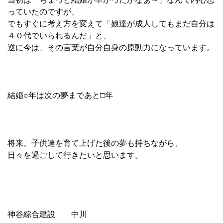
っていたのですが、
でもすぐに考え方を変えて「娘達が成人してもまだ自分は
４０代でいられるんだ」と、
逆に今は、その言葉が自分自身の原動力になっています。
結婚○年は次の夢まであと□年
将来、子供達を育て上げた後の夢も持ちながら、
日々を過ごして行きたいと思います。
神谷綜合建設 中川