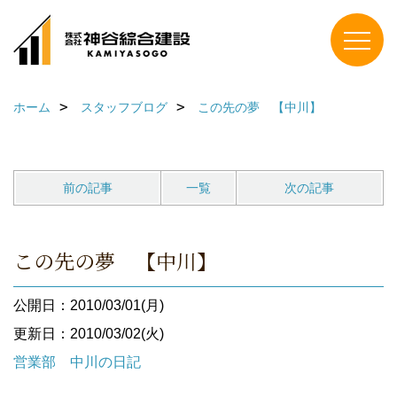
ホーム
スタッフブログ
この先の夢 【中川】
前の記事
一覧
次の記事
この先の夢 【中川】
公開日：2010/03/01(月)
更新日：2010/03/02(火)
営業部 中川の日記