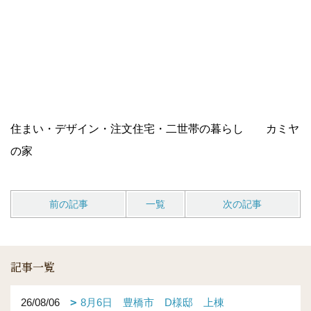
住まい・デザイン・注文住宅・二世帯の暮らし カミヤ
の家
前の記事
一覧
次の記事
記事一覧
26/08/06
8月6日 豊橋市 D様邸 上棟