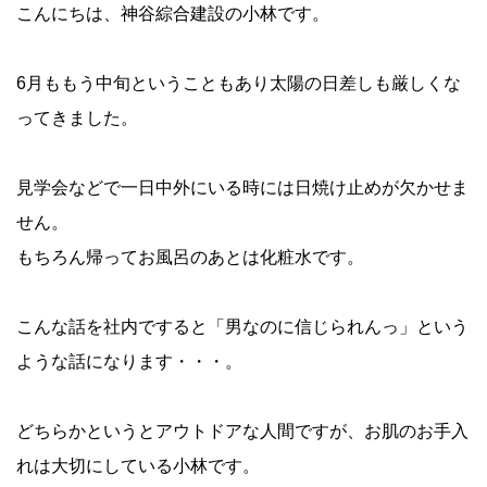
こんにちは、神谷綜合建設の小林です。
6月ももう中旬ということもあり太陽の日差しも厳しくな
ってきました。
見学会などで一日中外にいる時には日焼け止めが欠かせま
せん。
もちろん帰ってお風呂のあとは化粧水です。
こんな話を社内ですると「男なのに信じられんっ」という
ような話になります・・・。
どちらかというとアウトドアな人間ですが、お肌のお手入
れは大切にしている小林です。