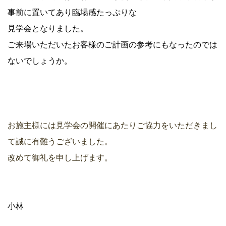
事前に置いてあり臨場感たっぷりな
見学会となりました。
ご来場いただいたお客様のご計画の参考にもなったのでは
ないでしょうか。
お施主様には見学会の開催にあたりご協力をいただきまし
て
誠に有難うございました。
改めて御礼を申し上げます。
小林