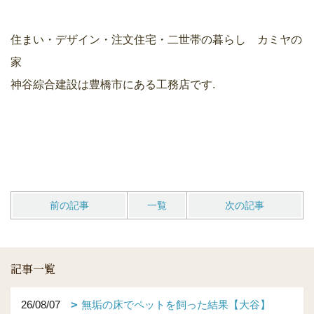
住まい・デザイン・注文住宅・二世帯の暮らし カミヤの
家
神谷綜合建設は豊橋市にある工務店です.
前の記事
一覧
次の記事
記事一覧
26/08/07
無垢の床でペットを飼った結果【大谷】