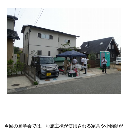
今回の見学会では、お施主様が使用される家具や小物類が