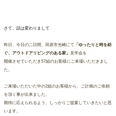
さて、話は変わりまして
昨日、今日の二日間、田原市光崎にて
「ゆったりと時を紡
ぐ、アウトドアリビングのある家」
見学会
を
開催させていただき57組のお客様にご来場いただきまし
た。
ご来場いただいた中の2組のお客様から、ご計画のご依頼
を頂く事が出来ました。
期待に応えられるよう、しっかりご提案していきたいと思
います。