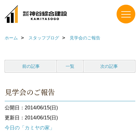
ホーム
スタッフブログ
見学会のご報告
前の記事
一覧
次の記事
見学会のご報告
公開日：2014/06/15(日)
更新日：2014/06/15(日)
今日の「カミヤの家」