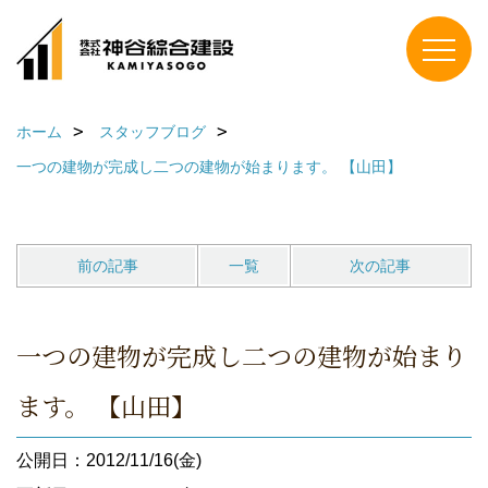
ホーム
スタッフブログ
一つの建物が完成し二つの建物が始まります。 【山田】
前の記事
一覧
次の記事
一つの建物が完成し二つの建物が始まり
ます。 【山田】
公開日：2012/11/16(金)