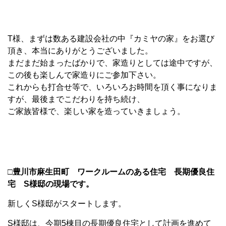
T様、まずは数ある建設会社の中『カミヤの家』をお選び
頂き、本当にありがとうございました。
まだまだ始まったばかりで、家造りとしては途中ですが、
この後も楽しんで家造りにご参加下さい。
これからも打合せ等で、いろいろお時間を頂く事になりま
すが、最後までこだわりを持ち続け、
ご家族皆様で、楽しい家を造っていきましょう。
□豊川市麻生田町 ワークルームのある住宅 長期優良住
宅 S様邸の現場です。
新しくS様邸がスタートします。
S様邸は、今期5棟目の長期優良住宅として計画を進めて