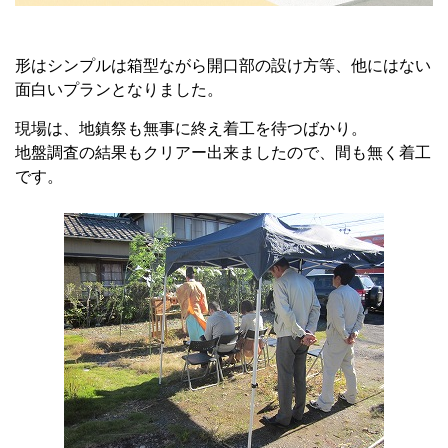
形はシンプルは箱型ながら開口部の設け方等、他にはない
面白いプランとなりました。
現場は、地鎮祭も無事に終え着工を待つばかり。
地盤調査の結果もクリアー出来ましたので、間も無く着工
です。