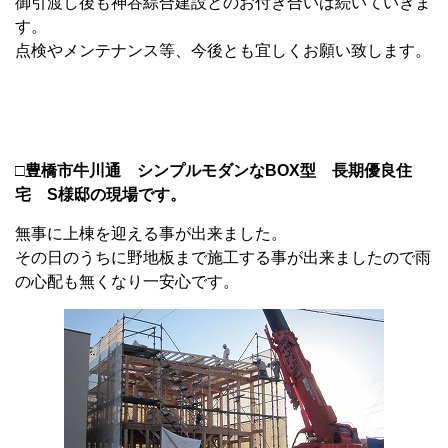
御引渡し後も神谷綜合建設とのお付き合いは続いていきま
す。
点検やメンテナンス等、今後とも宜しくお願い致します。
□豊橋市牛川通 シンプルモダンなBOX型 長期優良住
宅 S様邸の現場です。
無事に上棟を迎える事が出来ました。
その日のうちに野地板まで施工する事が出来ましたので雨
の心配も無くなり一安心です。