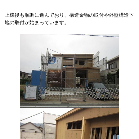
上棟後も順調に進んでおり、構造金物の取付や外壁構造下
地の取付が始まっています。