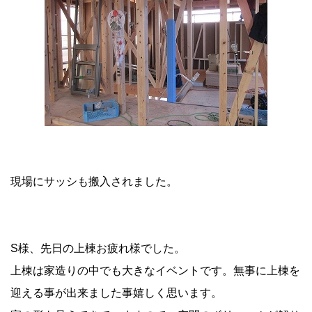
現場にサッシも搬入されました。
S様、先日の上棟お疲れ様でした。
上棟は家造りの中でも大きなイベントです。無事に上棟を
迎える事が出来ました事嬉しく思います。