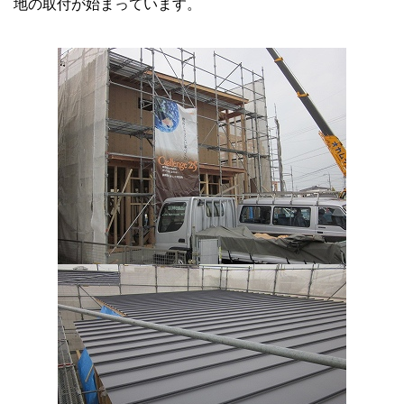
地の取付が始まっています。