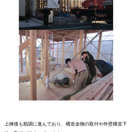
上棟後も順調に進んでおり、構造金物の取付や外壁構造下