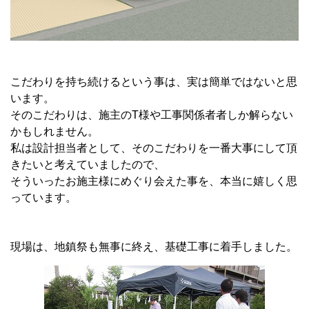
こだわりを持ち続けるという事は、実は簡単ではないと思
います。
そのこだわりは、施主のT様や工事関係者者しか解らない
かもしれません。
私は設計担当者として、そのこだわりを一番大事にして頂
きたいと考えていましたので、
そういったお施主様にめぐり会えた事を、本当に嬉しく思
っています。
現場は、地鎮祭も無事に終え、基礎工事に着手しました。