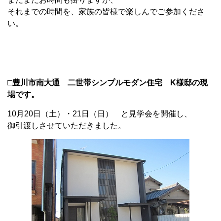
それまでの時間を、家族の皆様で楽しんでご参加くださ
い。
□
豊川市南大通 二世帯シンプルモダン住宅 K様邸の現
場です。
10月20日（土）・21日（日） と見学会を開催し、
御引渡しさせていただきました。