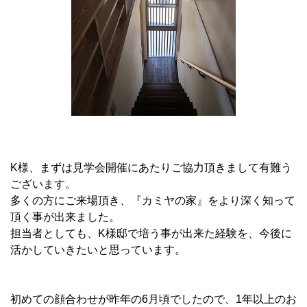
K様、まずは見学会開催にあたりご協力頂きまして有難う
ございます。
多くの方にご来場頂き、『カミヤの家』をより深く知って
頂く事が出来ました。
担当者としても、K様邸で培う事が出来た経験を、今後に
活かしていきたいと思っています。
初めての顔合わせが昨年の6月頃でしたので、1年以上のお