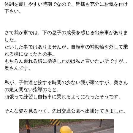
体調を崩しやすい時期でなので、皆様も充分にお気を付け
下さい。
さて我が家では、下の息子の成長を感じる出来事がありま
した。
たいした事ではありませんが、自転車の補助輪を外して乗
れる様になったとの事。
もちろん乗れる様に指導したのは私と言いたい所ですが...
奥さんです。
私が、子供達と接する時間の少ない我が家ですが、奥さん
の絶え間ない指導のもと、
頑張って練習し自転車に乗れるようになったそうです。
そんな姿を見るべく、先日交通公園へ出掛けてきました。