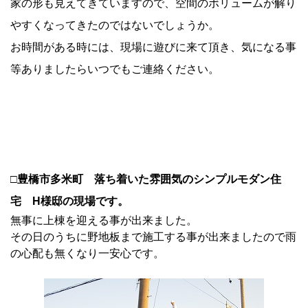
家の形も見えてきていますので、空間のボリュームが解り
やすくなってきたのではないでしょうか。
お時間がある時には、現場に遊びに来て頂き、気になる事
等ありましたらいつでもご連絡ください。
□豊橋市多米町 落ち着いた雰囲気のシンプルモダン住
宅 H様邸の現場です。
無事に上棟を迎える事が出来ました。
その日のうちに野地板まで施工する事が出来ましたので雨
の心配も無くなり一安心です。