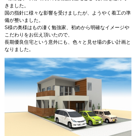
きました。
国の指針に様々な影響を受けましたが、ようやく着工の準
備が整いました。
S様の奥様はもの凄く勉強家、初めから明確なイメージや
こだわりをお伝え頂いたので、
長期優良住宅という意外にも、色々と見せ場の多い計画と
なりました。