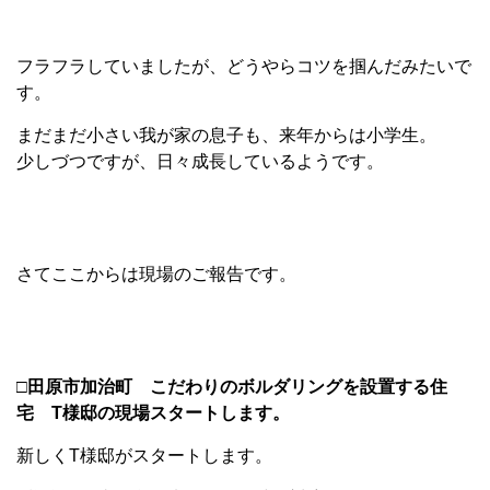
フラフラしていましたが、どうやらコツを掴んだみたいで
す。
まだまだ小さい我が家の息子も、来年からは小学生。
少しづつですが、日々成長しているようです。
さてここからは現場のご報告です。
□田原市加治町 こだわりのボルダリングを設置する住
宅 T様邸の現場スタートします。
新しくT様邸がスタートします。