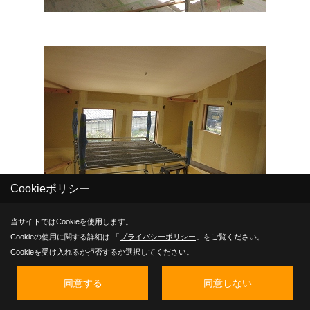
Cookieポリシー
当サイトではCookieを使用します。
Cookieの使用に関する詳細は 「
プライバシーポリシー
」をご覧ください。
Cookieを受け入れるか拒否するか選択してください。
同意する
同意しない