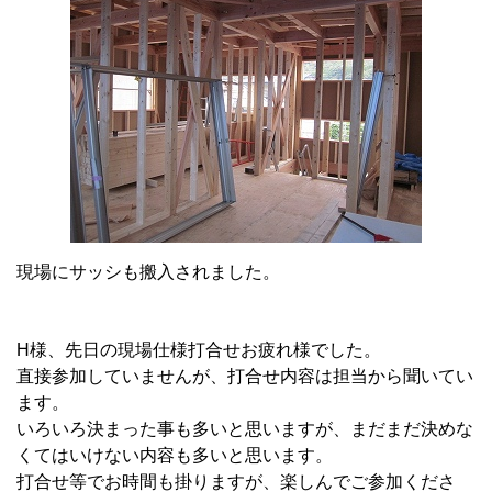
現場にサッシも搬入されました。
H様、先日の現場仕様打合せお疲れ様でした。
直接参加していませんが、打合せ内容は担当から聞いてい
ます。
いろいろ決まった事も多いと思いますが、まだまだ決めな
くてはいけない内容も多いと思います。
打合せ等でお時間も掛りますが、楽しんでご参加くださ