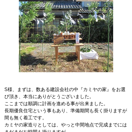
S様、まずは、数ある建設会社の中『カミヤの家』をお選
び頂き、本当にありがとうございました。
ここまでは順調に計画を進める事が出来ました。
長期優良住宅という事もあり、準備期間も長く掛りますが
間も無く着工です。
カミヤの家造りとしては、やっと中間地点で完成までには
まだまだお時間も掛りますが、