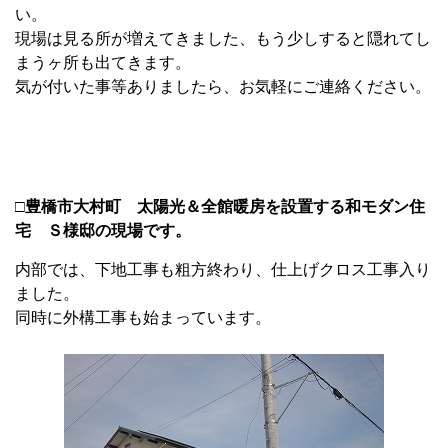
い。
現場は見る所が増えてきました、もう少しすると隠れてし
まうヶ所も出てきます。
気が付いた事等ありましたら、お気軽にご連絡ください。
□豊橋市大村町 太陽光＆全館暖房を設置する和モダン住
宅 Ｓ様邸の現場です。
内部では、下地工事も粗方終わり、仕上げクロス工事入り
ました。
同時に外構工事も始まっています。