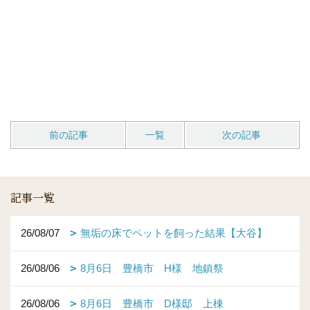
前の記事
一覧
次の記事
記事一覧
26/08/07
無垢の床でペットを飼った結果【大谷】
26/08/06
8月6日 豊橋市 H様 地鎮祭
26/08/06
8月6日 豊橋市 D様邸 上棟