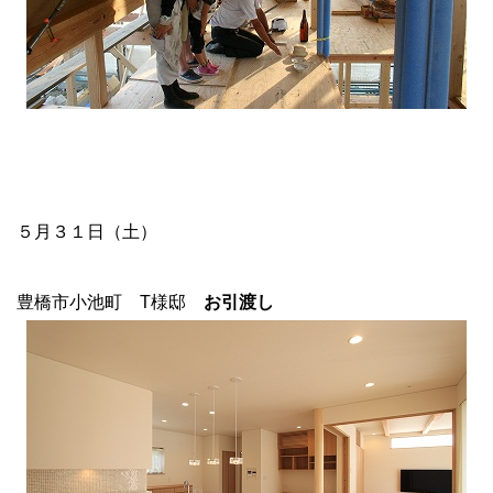
５月３１日（土）
豊橋市小池町 T様邸
お引渡し