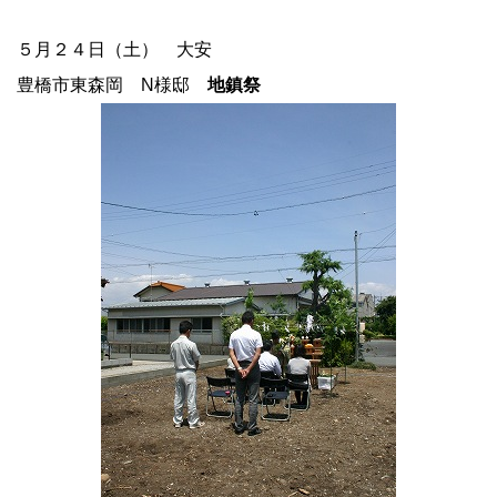
５月２４日（土） 大安
豊橋市東森岡 N様邸
地鎮祭