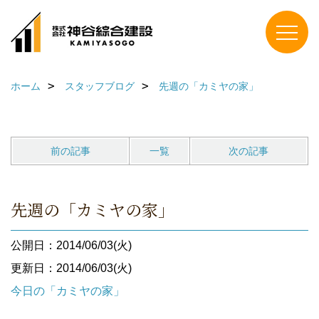
ホーム
スタッフブログ
先週の「カミヤの家」
前の記事
一覧
次の記事
先週の「カミヤの家」
公開日：2014/06/03(火)
更新日：2014/06/03(火)
今日の「カミヤの家」