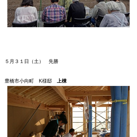
５月３１日（土） 先勝
豊橋市小向町 K様邸
上棟