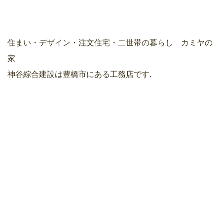
住まい・デザイン・注文住宅・二世帯の暮らし カミヤの
家
神谷綜合建設は豊橋市にある工務店です.