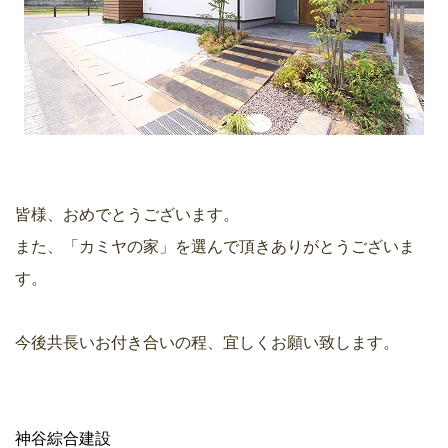
皆様、おめでとうございます。
また、「カミヤの家」を選んで頂きありがとうございま
す。
今後共長いお付き合いの程、宜しくお願い致します。
神谷綜合建設