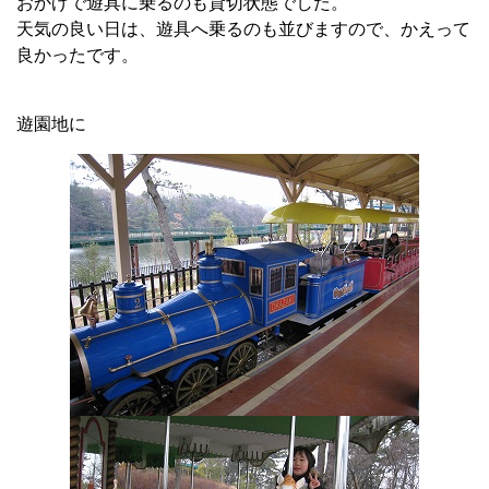
おかげで遊具に乗るのも貸切状態でした。
天気の良い日は、遊具へ乗るのも並びますので、かえって
良かったです。
遊園地に