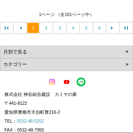
1ページ （全161ページ中）
1
2
3
4
5
6
株式会社 神谷綜合建設 カミヤの家
〒441-8122
愛知県豊橋市天伯町豊216-2
TEL：
0532-48-5252
FAX：0532-48-7955