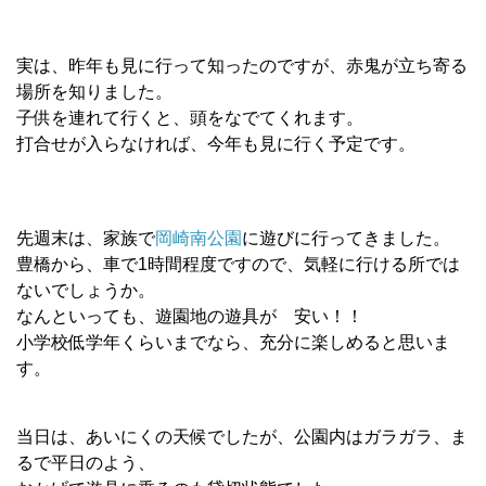
実は、昨年も見に行って知ったのですが、赤鬼が立ち寄る
場所を知りました。
子供を連れて行くと、頭をなでてくれます。
打合せが入らなければ、今年も見に行く予定です。
先週末は、家族で
岡崎南公園
に遊びに行ってきました。
豊橋から、車で1時間程度ですので、気軽に行ける所では
ないでしょうか。
なんといっても、遊園地の遊具が 安い！！
小学校低学年くらいまでなら、充分に楽しめると思いま
す。
当日は、あいにくの天候でしたが、公園内はガラガラ、ま
るで平日のよう、