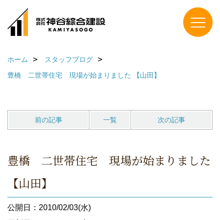
ホーム
スタッフブログ
豊橋 二世帯住宅 現場が始まりました 【山田】
前の記事
一覧
次の記事
豊橋 二世帯住宅 現場が始まりました
【山田】
公開日：2010/02/03(水)