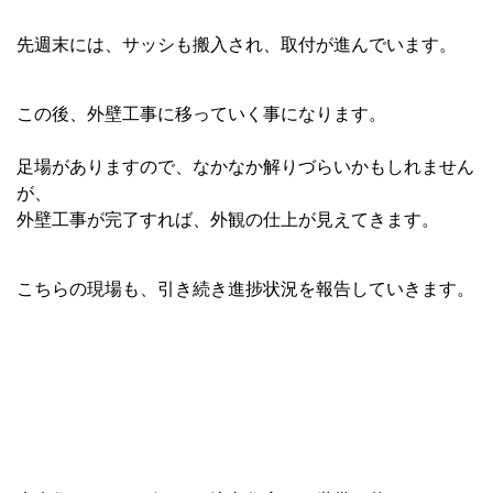
先週末には、サッシも搬入され、取付が進んでいます。
この後、外壁工事に移っていく事になります。
足場がありますので、なかなか解りづらいかもしれません
が、
外壁工事が完了すれば、外観の仕上が見えてきます。
こちらの現場も、引き続き進捗状況を報告していきます。