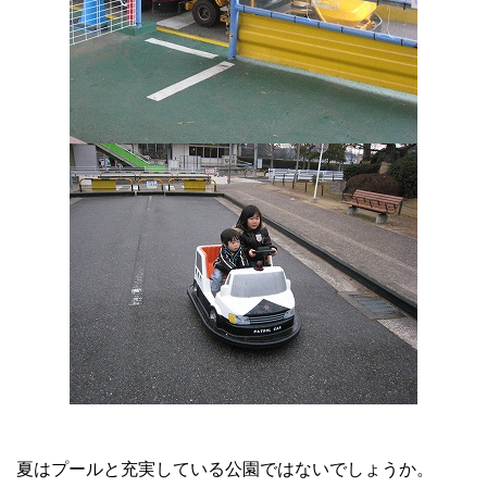
夏はプールと充実している公園ではないでしょうか。