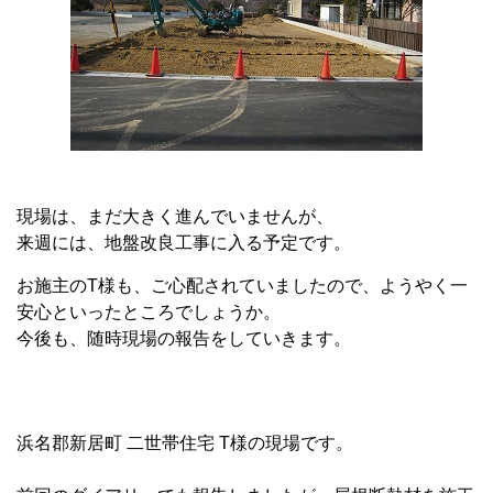
現場は、まだ大きく進んでいませんが、
来週には、地盤改良工事に入る予定です。
お施主のT様も、ご心配されていましたので、ようやく一
安心といったところでしょうか。
今後も、随時現場の報告をしていきます。
浜名郡新居町 二世帯住宅 T様の現場です。