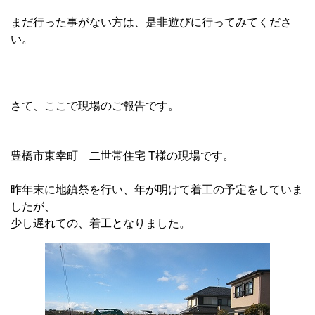
まだ行った事がない方は、是非遊びに行ってみてくださ
い。
さて、ここで現場のご報告です。
豊橋市東幸町 二世帯住宅 T様の現場です。
昨年末に地鎮祭を行い、年が明けて着工の予定をしていま
したが、
少し遅れての、着工となりました。