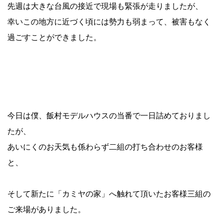
先週は大きな台風の接近で現場も緊張が走りましたが、
幸いこの地方に近づく頃には勢力も弱まって、被害もなく
過ごすことができました。
今日は僕、飯村モデルハウスの当番で一日詰めておりまし
たが、
あいにくのお天気も係わらず二組の打ち合わせのお客様
と、
そして新たに「カミヤの家」へ触れて頂いたお客様三組の
ご来場がありました。