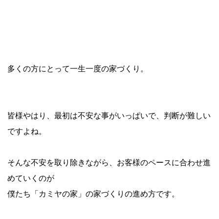
多くの方にとって一生一度の家づくり。
皆様やはり、最初は不安な事がいっぱいで、判断が難しい
ですよね。
そんな不安を取り除きながら、お客様のペースに合わせ進
めていくのが
僕たち「カミヤの家」の家づくりの進め方です。