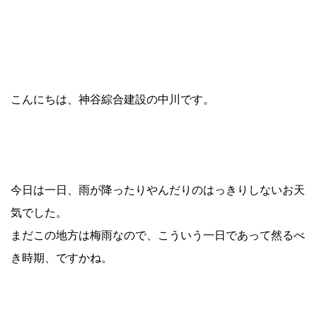
こんにちは、神谷綜合建設の中川です。
今日は一日、雨が降ったりやんだりのはっきりしないお天
気でした。
まだこの地方は梅雨なので、こういう一日であって然るべ
き時期、ですかね。