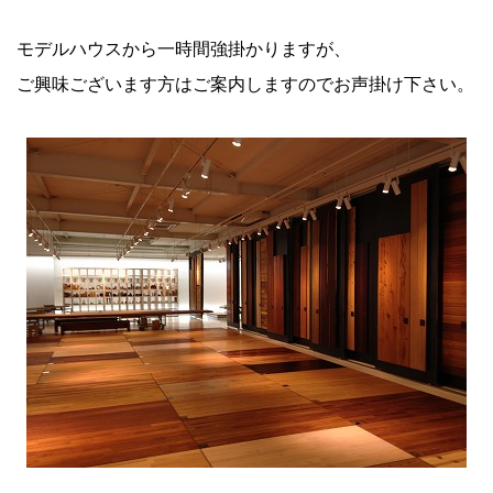
モデルハウスから一時間強掛かりますが、
ご興味ございます方はご案内しますのでお声掛け下さい。