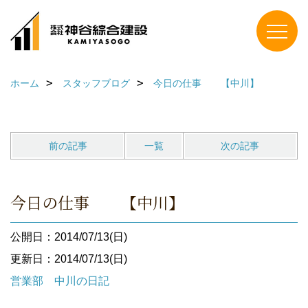
ホーム
スタッフブログ
今日の仕事 【中川】
前の記事
一覧
次の記事
今日の仕事 【中川】
公開日：2014/07/13(日)
更新日：2014/07/13(日)
営業部 中川の日記