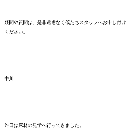
疑問や質問は、是非遠慮なく僕たちスタッフへお申し付け
ください。
中川
昨日は床材の見学へ行ってきました。