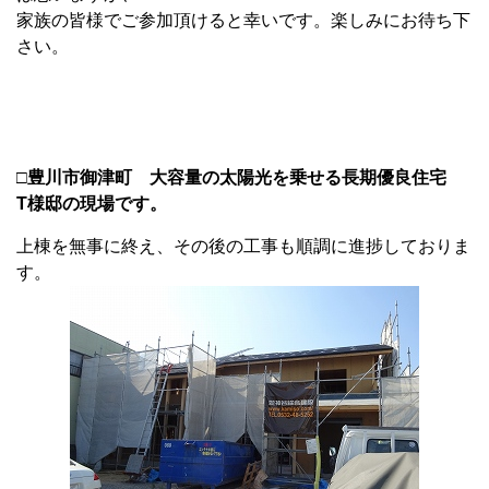
家族の皆様でご参加頂けると幸いです。楽しみにお待ち下
さい。
□豊川市御津町 大容量の太陽光を乗せる長期優良住宅
T様邸の現場です。
上棟を無事に終え、その後の工事も順調に進捗しておりま
す。