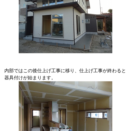
内部ではこの後仕上げ工事に移り、仕上げ工事が終わると
器具付けが始まります。