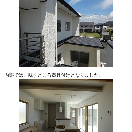
内部では、残すところ器具付けとなりました。