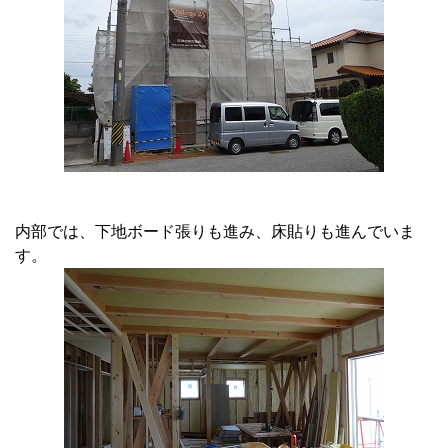
内部では、下地ボード張りも進み、床貼りも進んでいま
す。