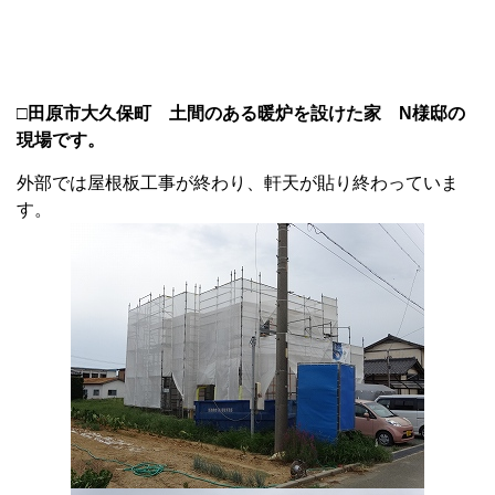
□田原市大久保町 土間のある暖炉を設けた家 N様邸の
現場です。
外部では屋根板工事が終わり、軒天が貼り終わっていま
す。