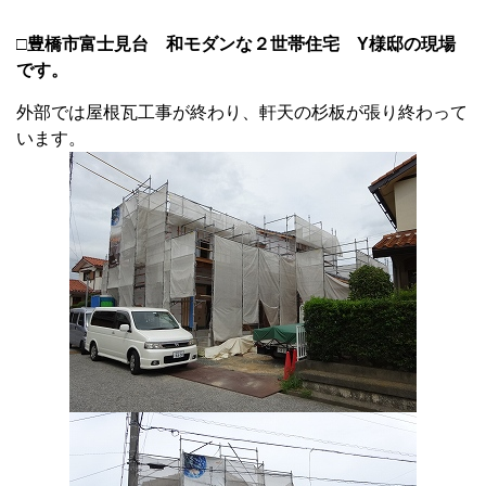
□豊橋市富士見台 和モダンな２世帯住宅 Y様邸の現場
です。
外部では屋根瓦工事が終わり、軒天の杉板が張り終わって
います。