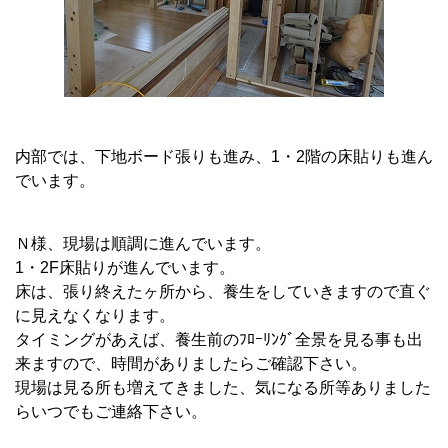
内部では、下地ボード張りも進み、1・2階の床貼りも進ん
でいます。
Ｎ様、現場は順調に進んでいます。
1・2F床貼りが進んでいます。
床は、張り終えたヶ所から、養生をしていきますので直ぐ
に見えなくなります。
タイミングがあえば、養生前のﾌﾛｰﾘﾝｸﾞ全景を見る事も出
来ますので、時間がありましたらご確認下さい。
現場は見る所も増えてきました、気になる所等ありました
らいつでもご連絡下さい。