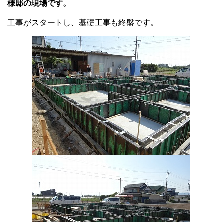
様邸の現場です。
工事がスタートし、基礎工事も終盤です。