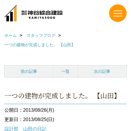
ホーム
スタッフブログ
一つの建物が完成しました。 【山田】
前の記事
一覧
次の記事
一つの建物が完成しました。 【山田】
公開日：2013/08/26(月)
更新日：2013/08/25(日)
設計部 山田の日記