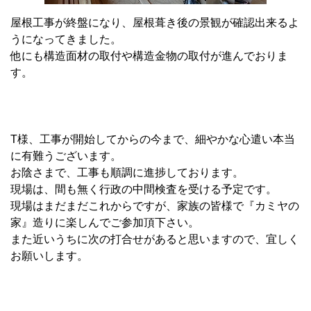
屋根工事が終盤になり、屋根葺き後の景観が確認出来るよ
うになってきました。
他にも構造面材の取付や構造金物の取付が進んでおりま
す。
T様、工事が開始してからの今まで、細やかな心遣い本当
に有難うございます。
お陰さまで、工事も順調に進捗しております。
現場は、間も無く行政の中間検査を受ける予定です。
現場はまだまだこれからですが、家族の皆様で『カミヤの
家』造りに楽しんでご参加頂下さい。
また近いうちに次の打合せがあると思いますので、宜しく
お願いします。