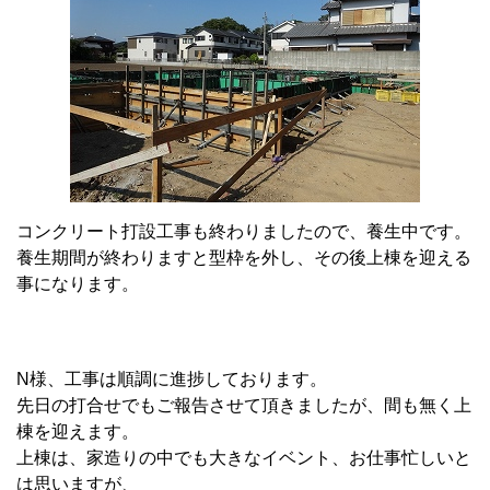
コンクリート打設工事も終わりましたので、養生中です。
養生期間が終わりますと型枠を外し、その後上棟を迎える
事になります。
N様、工事は順調に進捗しております。
先日の打合せでもご報告させて頂きましたが、間も無く上
棟を迎えます。
上棟は、家造りの中でも大きなイベント、お仕事忙しいと
は思いますが、