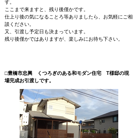
す。
ここまで来ますと、残り後僅かです。
仕上り後の気になることろ等ありましたら、お気軽にご相
談ください。
又、引渡し予定日も決まっています。
残り後僅かではありますが、楽しみにお待ち下さい。
□豊橋市忠興 くつろぎのある和モダン住宅 T様邸の現
場完成お引渡しです。