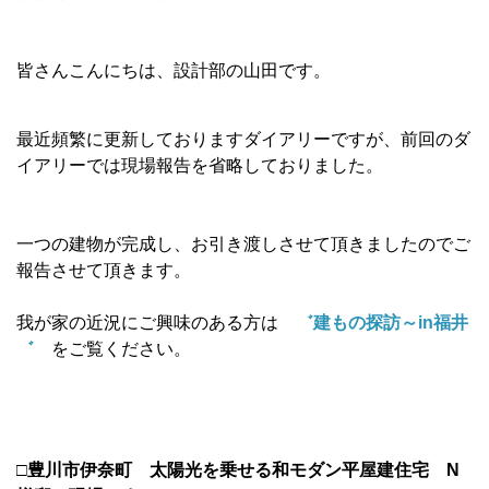
皆さんこんにちは、設計部の山田です。
最近頻繁に更新しておりますダイアリーですが、前回のダ
イアリーでは現場報告を省略しておりました。
一つの建物が完成し、お引き渡しさせて頂きましたのでご
報告させて頂きます。
我が家の近況にご興味のある方は
゛建もの探訪～in福井
゛
をご覧ください。
□豊川市伊奈町 太陽光を乗せる和モダン平屋建住宅 N