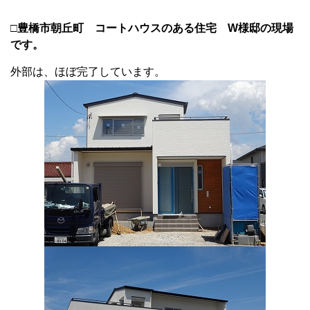
□
豊橋市朝丘町 コートハウスのある住宅 W様邸の現場
です。
外部は、ほぼ完了しています。