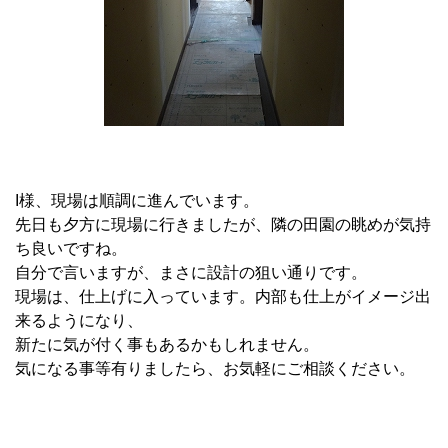
I様、現場は順調に進んでいます。
先日も夕方に現場に行きましたが、隣の田園の眺めが気持
ち良いですね。
自分で言いますが、まさに設計の狙い通りです。
現場は、仕上げに入っています。内部も仕上がイメージ出
来るようになり、
新たに気が付く事もあるかもしれません。
気になる事等有りましたら、お気軽にご相談ください。