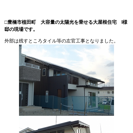
□豊橋市植田町 大容量の太陽光を乗せる大屋根住宅 I様
邸の現場です。
外部は残すところタイル等の左官工事となりました。