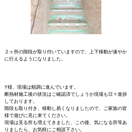
２ヶ所の階段が取り付いていますので、上下移動が速やか
に行えるようになりました。
Y様、現場は順調に進んでいます。
断熱材施工後の状況はご確認済でしょうか現場も日々進捗
しております。
階段も取り付き、移動し易くなりましたので、ご家族の皆
様で遊びに見に来てください。
現場は見る所も増えてきました、この後、気になる所等あ
りましたら、お気軽にご相談下さい。