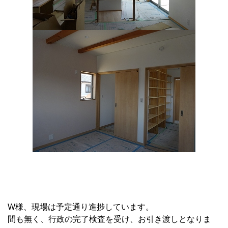
W様、現場は予定通り進捗しています。
間も無く、行政の完了検査を受け、お引き渡しとなりま