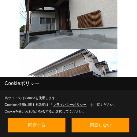
Cookieポリシー
当サイトではCookieを使用します。
Cookieの使用に関する詳細は 「
プライバシーポリシー
」をご覧ください。
Cookieを受け入れるか拒否するか選択してください。
同意する
同意しない