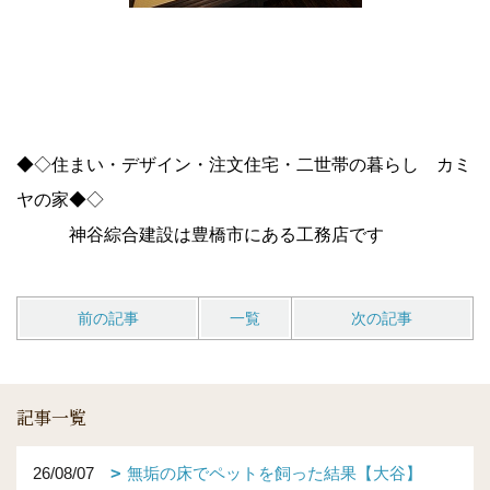
◆◇住まい・デザイン・注文住宅・二世帯の暮らし カミ
ヤの家◆◇
神谷綜合建設は豊橋市にある工務店です
前の記事
一覧
次の記事
記事一覧
26/08/07
無垢の床でペットを飼った結果【大谷】