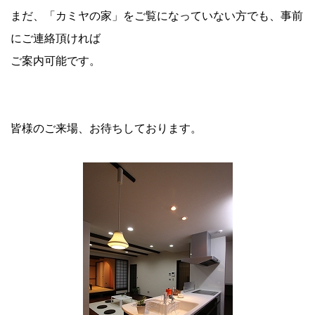
まだ、「カミヤの家」をご覧になっていない方でも、事前
にご連絡頂ければ
ご案内可能です。
皆様のご来場、お待ちしております。