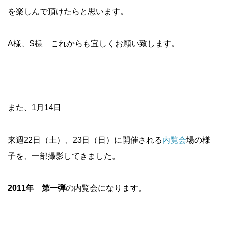
を楽しんで頂けたらと思います。
A様、S様 これからも宜しくお願い致します。
また、1月14日
来週22日（土）、23日（日）に開催される
内覧会
場の様
子を、一部撮影してきました。
2011年 第一弾
の内覧会になります。