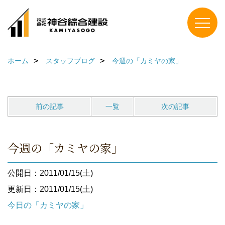
ホーム
スタッフブログ
今週の「カミヤの家」
前の記事
一覧
次の記事
今週の「カミヤの家」
公開日：2011/01/15(土)
更新日：2011/01/15(土)
今日の「カミヤの家」