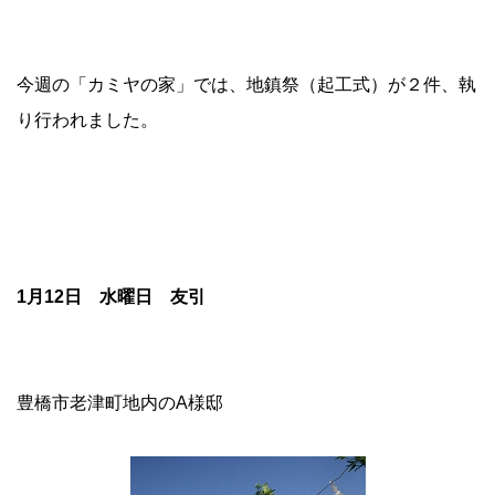
今週の「カミヤの家」では、地鎮祭（起工式）が２件、執
り行われました。
1月12日 水曜日 友引
豊橋市老津町地内のA様邸