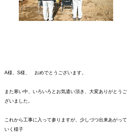
A様、S様、 おめでとうございます。
また寒い中、いろいろとお気遣い頂き、大変ありがとうご
ざいました。
これから工事に入って参りますが、少しづつ出来あがって
いく様子