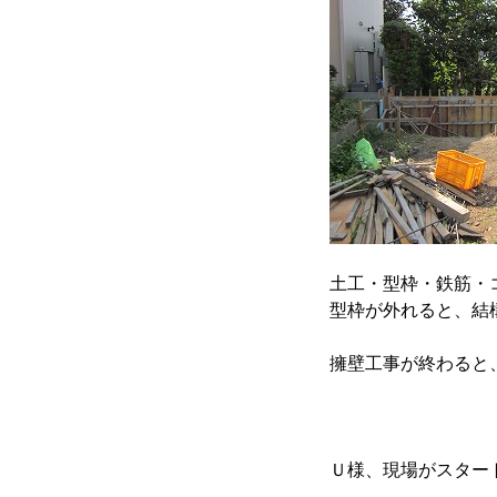
土工・型枠・鉄筋・
型枠が外れると、結
擁壁工事が終わると
Ｕ様、現場がスター