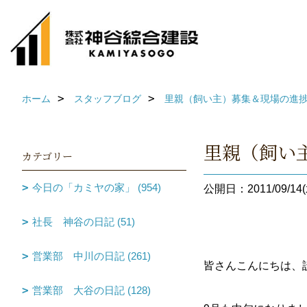
ホーム
スタッフブログ
里親（飼い主）募集＆現場の進
里親（飼い
カテゴリー
今日の「カミヤの家」 (954)
公開日：2011/09/14(
社長 神谷の日記 (51)
営業部 中川の日記 (261)
皆さんこんにちは、
営業部 大谷の日記 (128)