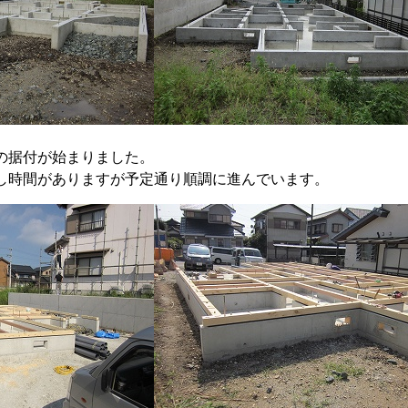
の据付が始まりました。
し時間がありますが予定通り順調に進んでいます。