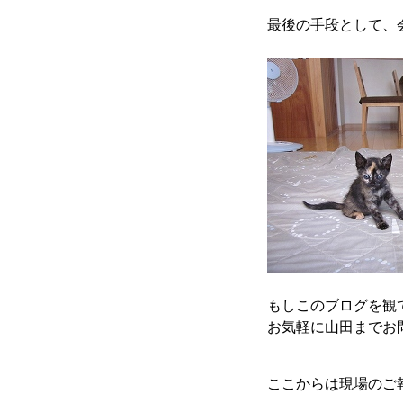
最後の手段として、
もしこのブログを観
お気軽に山田までお
ここからは現場のご