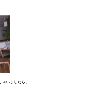
しゃいましたら、