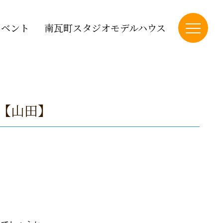
イベント
南瓦町スタジオモデルハウス
【山田】