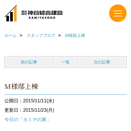
ホーム
スタッフブログ
M様邸上棟
前の記事
一覧
次の記事
M様邸上棟
公開日：2015/11/11(水)
更新日：2015/11/23(月)
今日の「カミヤの家」