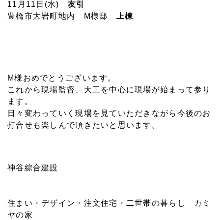
11月11日(水)
友引
豊橋市大岩町地内 M様邸
上棟
M様おめでとうございます。
これから現場監督、大工を中心に現場が始まって参り
ます。
日々変わっていく現場を見ていただきながら今後のお
打合せも楽しんで頂きたいと思います。
神谷綜合建設
住まい・デザイン・注文住宅・二世帯の暮らし カミ
ヤの家