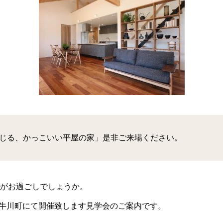
感じる、かっこいい平屋の家」是非ご来場ください。
がお過ごしでしょうか。
牛川町にて開催致します見学会のご案内です。