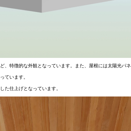
ど、特徴的な外観となっています。また、屋根には太陽光パネ
っています。
した仕上げとなっています。