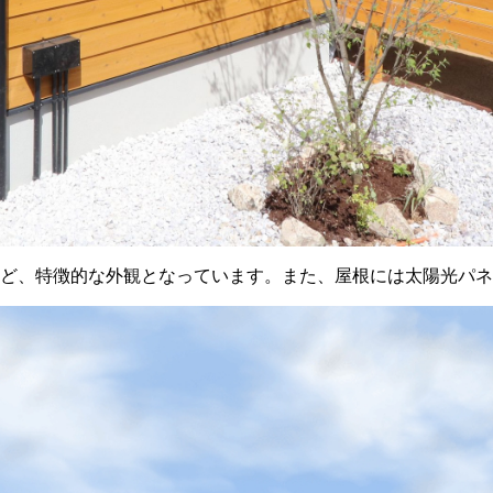
ど、特徴的な外観となっています。また、屋根には太陽光パネ