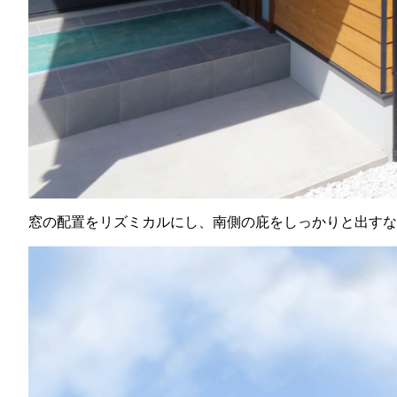
窓の配置をリズミカルにし、南側の庇をしっかりと出すな