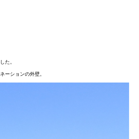
した。
ネーションの外壁。