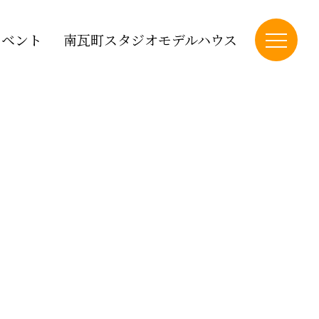
イベント
南瓦町スタジオモデルハウス