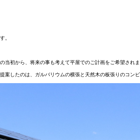
す。
の当初から、将来の事も考えて平屋でのご計画をご希望されま
提案したのは、ガルバリウムの横張と天然木の板張りのコンビ