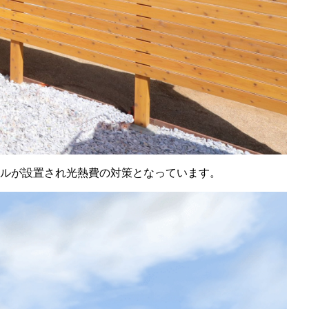
ルが設置され光熱費の対策となっています。