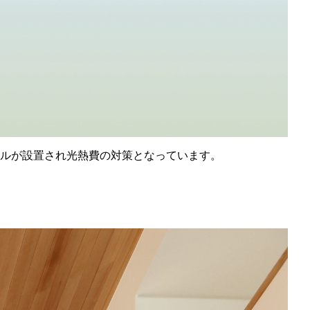
ルが設置され光熱費の対策となっています。