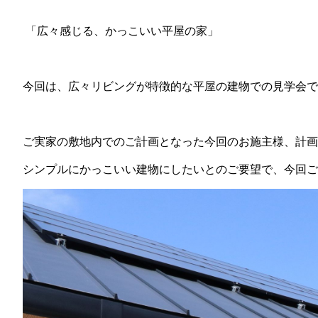
「広々感じる、かっこいい平屋の家」
今回は、広々リビングが特徴的な平屋の建物での見学会で
ご実家の敷地内でのご計画となった今回のお施主様、計画
シンプルにかっこいい建物にしたいとのご要望で、今回ご