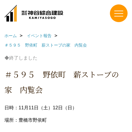
ホーム
イベント報告
＃５９５ 野依町 薪ストーブの家 内覧会
◆終了しました
＃５９５ 野依町 薪ストーブの
家 内覧会
日時：11月11日（土）12日（日）
場所：豊橋市野依町