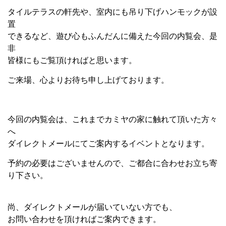
タイルテラスの軒先や、室内にも吊り下げハンモックが設
置
できるなど、遊び心もふんだんに備えた今回の内覧会、是
非
皆様にもご覧頂ければと思います。
ご来場、心よりお待ち申し上げております。
今回の内覧会は、これまでカミヤの家に触れて頂いた方々
へ
ダイレクトメールにてご案内するイベントとなります。
予約の必要はございませんので、ご都合に合わせお立ち寄
り下さい。
尚、ダイレクトメールが届いていない方でも、
お問い合わせを頂ければご案内できます。