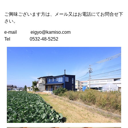
ご興味ございます方は、メール又はお電話にてお問合せ下
さい。
e-mail eigyo@kamiso.com
Tel 0532-48-5252