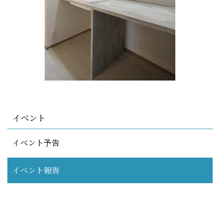
イベント
イベント予告
イベント報告