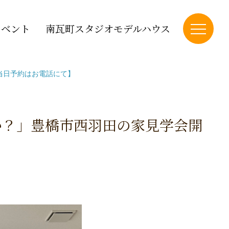
イベント
南瓦町スタジオモデルハウス
当日予約はお電話にて】
か？」豊橋市西羽田の家見学会開