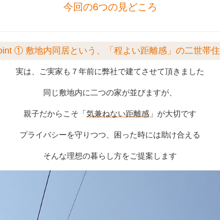
今回の6つの見どころ
oint ① 敷地内同居という、「程よい距離感」の二世帯
実は、ご実家も７年前に弊社で建てさせて頂きました
同じ敷地内に二つの家が並びますが、
親子だからこそ「
気兼ねない距離感
」が大切です
プライバシーを守りつつ、困った時には助け合える
そんな理想の暮らし方をご提案します