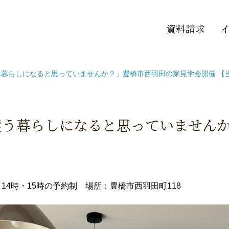
資料請求
暮らしになると思っていませんか？」豊橋市西羽田の家見学会開催 【
遣う暮らしになると思っていません
・14時・15時の予約制
場所：豊橋市西羽田町118