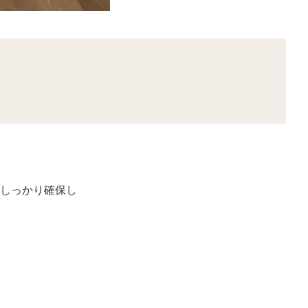
しっかり確保し