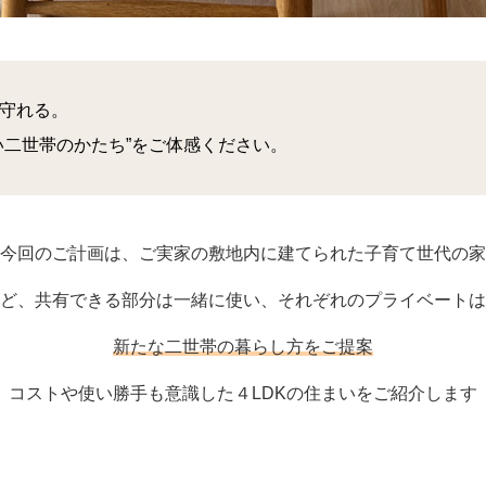
守れる。
い二世帯のかたち”をご体感ください。
今回のご計画は、ご実家の敷地内に建てられた子育て世代の家
ど、共有できる部分は一緒に使い、それぞれのプライベートは
新たな二世帯の暮らし方をご提案
コストや使い勝手も意識した４LDKの住まいをご紹介します