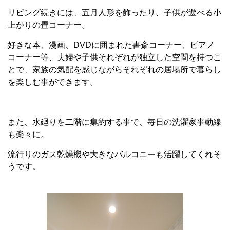
リビング続きには、五月人形を飾ったり、子供が遊べる小
上がりの畳コーナー。
好きな本、漫画、DVDに囲まれた書斎コーナー、ピアノ
コーナー等、夫婦や子供それぞれが独立した空間を持つこ
とで、家族の気配を感じながらそれぞれの居場所で暮らし
を楽しむ事ができます。
また、水廻りを二階に集約する事で、毎日の洗濯家事動線
も楽々に。
流行りのガス乾燥機や大きなバルコニーも活躍してくれそ
うです。