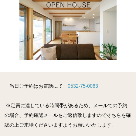
当日ご予約はお電話にて
0532-75-0063
※定員に達している時間帯があるため、メールでの予約
の場合、予約確認メールをご返信致しますのでそちらを確
認の上ご来場くださいますようお願いいたします。