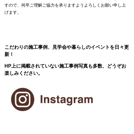
すので、何卒ご理解ご協力を承りますようよろしくお願い申し上
げます。
こだわりの施工事例、見学会や暮らしのイベントを日々更
新！
HP上に掲載されていない施工事例写真も多数、どうぞお
楽しみください。