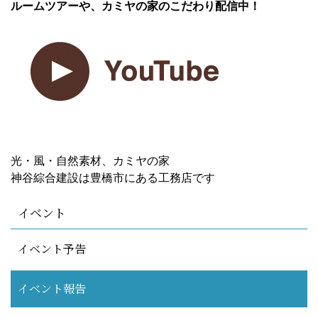
ルームツアーや、カミヤの家のこだわり配信中！
光・風・自然素材、カミヤの家
神谷綜合建設は豊橋市にある工務店です
イベント
イベント予告
イベント報告