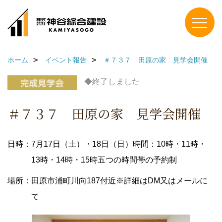
ホーム
イベント報告
＃７３７ 田原の家 見学会開催
◆終了しました
＃７３７ 田原の家 見学会開催
日時：7月17日（土）・18日（日）時間：10時・11時・
13時・14時・15時五つの時間帯の予約制
場所：田原市浦町川向187付近※詳細はDM又はメールに
て