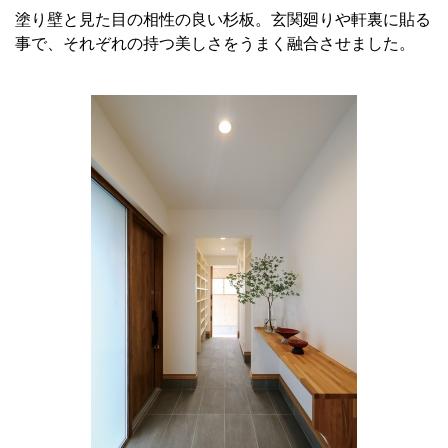
塗り壁と見た目の相性の良い杉板。玄関廻りや軒裏に貼る
事で、それぞれの持つ美しさをうまく融合させました。