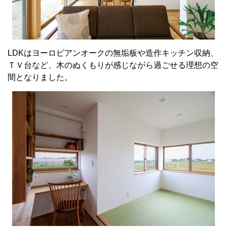
LDKはヨーロピアンオークの無垢板や造作キッチン収納、
ＴＶ台など、木のぬくもりが感じながら過ごせる理想の空
間となりました。