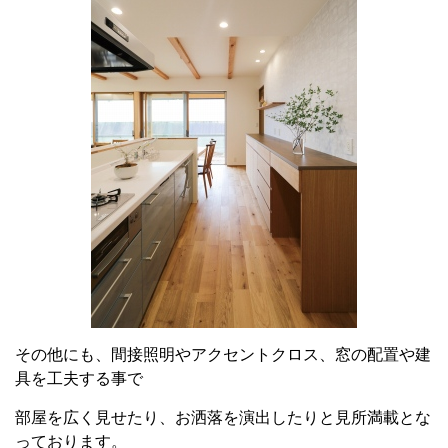
その他にも、間接照明やアクセントクロス、窓の配置や建
具を工夫する事で
部屋を広く見せたり、お洒落を演出したりと見所満載とな
っております。