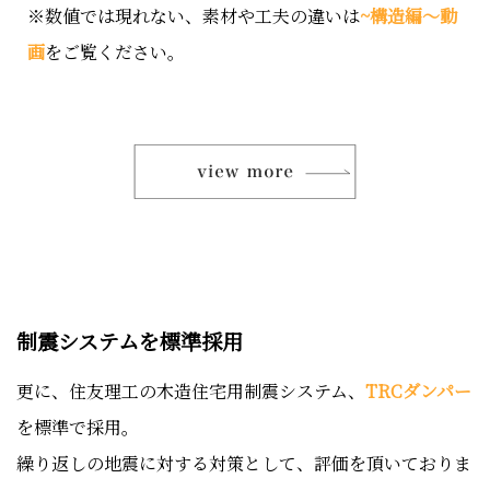
※数値では現れない、素材や工夫の違いは
~構造編～動
画
をご覧ください。
制震システムを標準採用
更に、住友理工の木造住宅用制震システム、
TRCダンパー
を標準で採用。
繰り返しの地震に対する対策として、評価を頂いておりま