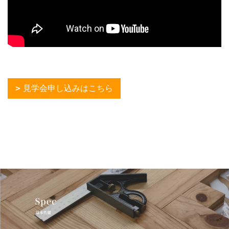
見学会申し込みはこちら