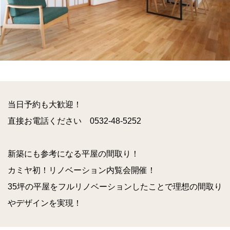
当日予約も大歓迎！
直接お電話ください 0532-48-5252
新築にも参考になる平屋の間取り！
カミヤ初！リノベーション内覧会開催！
35坪の平屋をフルリノベーションしたことで理想の間取り
やデザインを実現！