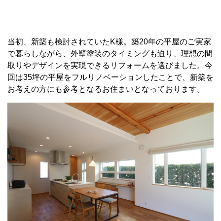
当初、新築も検討されていたK様。築20年の平屋のご実家
で暮らしながら、外壁塗装のタイミングも迫り、理想の間
取りやデザインを実現できるリフォームを選びました。今
回は35坪の平屋をフルリノベーションしたことで、新築を
お考えの方にも参考となるお住まいとなっております。