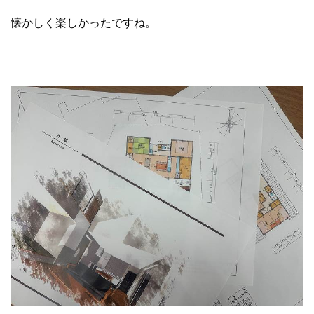
懐かしく楽しかったですね。