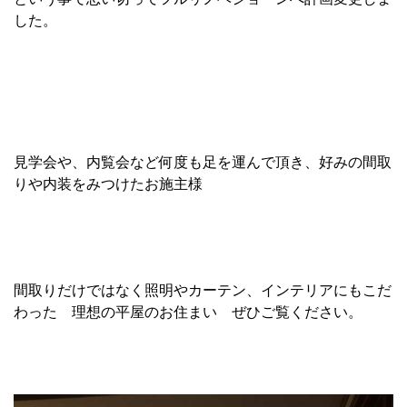
した。
見学会や、内覧会など何度も足を運んで頂き、好みの間取
りや内装をみつけたお施主様
間取りだけではなく照明やカーテン、インテリアにもこだ
わった 理想の平屋のお住まい ぜひご覧ください。