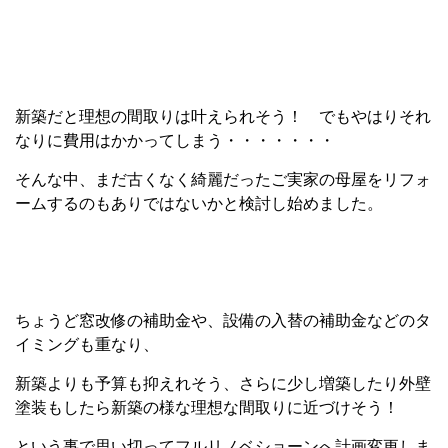
新築だと理想の間取りは叶えられそう！ でもやはりそれ
なりに費用はかかってしまう・・・・・・・
そんな中、まだ古くなく綺麗だったご実家の母屋をリフォ
ームするのもありではないかと検討し始めました。
ちょうど窓改修の補助金や、設備の入替の補助金などのタ
イミングも重なり、
新築よりも予算も抑えれそう、さらに少し増築したり外壁
塗装もしたら新築の様な理想な間取りに近づけそう！
という事で思い切ってフルリノベショーンへ計画変更しま