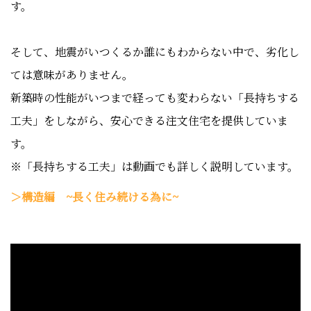
す。
そして、地震がいつくるか誰にもわからない中で、劣化し
ては意味がありません。
新築時の性能がいつまで経っても変わらない「長持ちする
工夫」をしながら、安心できる注文住宅を提供していま
す。
※「長持ちする工夫」は動画でも詳しく説明しています。
＞構造編 ~長く住み続ける為に~