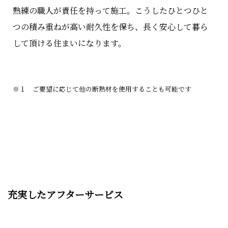
熟練の職人が責任を持って施工。こうしたひとつひと
つの積み重ねが高い耐久性を保ち、長く安心して暮ら
して頂ける住まいになります。
※１ ご要望に応じて他の断熱材を使用することも可能です
充実したアフターサービス