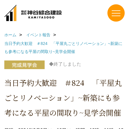
ホーム
イベント報告
当日予約大歓迎 ＃824 「平屋丸ごとリノベーション」~新築に
も参考になる平屋の間取り~見学会開催
◆終了しました
当日予約大歓迎 ＃824 「平屋丸
ごとリノベーション」~新築にも参
考になる平屋の間取り~見学会開催