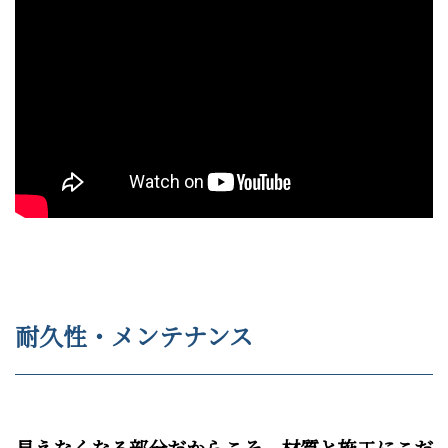
耐久性・メンテナンス
見えなくなる部分だからこそ、材質と施工にこだ