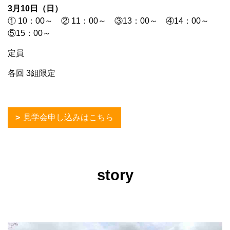
3月10日（日）
① 10：00～ ② 11：00～ ③13：00～ ④14：00～
⑤15：00～
定員
各回 3組限定
見学会申し込みはこちら
story