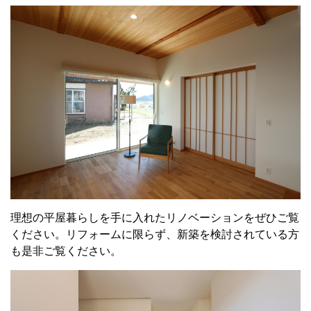
理想の平屋暮らしを手に入れたリノベーションをぜひご覧
ください。リフォームに限らず、新築を検討されている方
も是非ご覧ください。