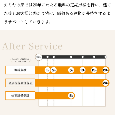
カミヤの家では20年にわたる無料の定期点検を行い、建て
た後もお客様と繋がり続け、価値ある建物が長持ちするよ
うサポートしていきます。