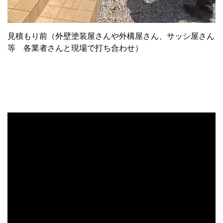
見積もり前（外壁塗装屋さんや外構屋さん、サッシ屋さん
等 各業者さんと現場で打ち合わせ）