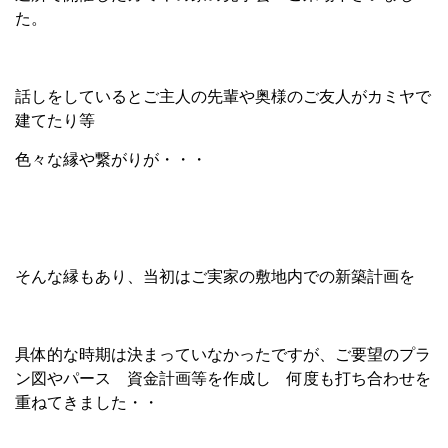
た。
話しをしているとご主人の先輩や奥様のご友人がカミヤで
建てたり等
色々な縁や繋がりが・・・
そんな縁もあり、当初はご実家の敷地内での新築計画を
具体的な時期は決まっていなかったですが、ご要望のプラ
ン図やパース 資金計画等を作成し 何度も打ち合わせを
重ねてきました・・