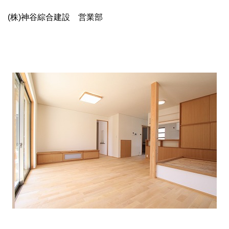
(株)神谷綜合建設 営業部