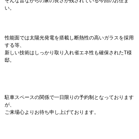
そんな昔ながらの家の良さが残されている今回のお住ま
い。
性能面では太陽光発電を搭載し断熱性の高いガラスを採用
する等、
新しい技術はしっかり取り入れ省エネ性も確保されたT様
邸。
駐車スペースの関係で一日限りの予約制となっております
が、
ご来場心よりお待ち申し上げております。