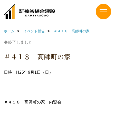
ホーム
イベント報告
＃４１８ 高師町の家
◆終了しました
＃４１８ 高師町の家
日時：H25年9月1日（日）
＃４１８ 高師町の家 内覧会