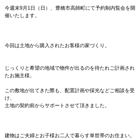
今週末9月1日（日）、豊橋市高師町にて予約制内覧会を開
催いたします。
今回は土地から購入されたお客様の家づくり。
じっくりと希望の地域で物件が出るのを待たれご計画され
たお施主様。
この敷地が出てきた際も、配置計画や採光などご相談を受
け、
土地の契約前からサポートさせて頂きました。
建物はご夫婦とお子様お二人で暮らす単世帯のお住まい。