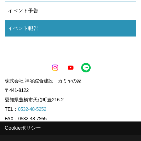
イベント予告
イベント報告
株式会社 神谷綜合建設 カミヤの家
〒441-8122
愛知県豊橋市天伯町豊216-2
TEL：
0532-48-5252
FAX：0532-48-7955
Cookieポリシー