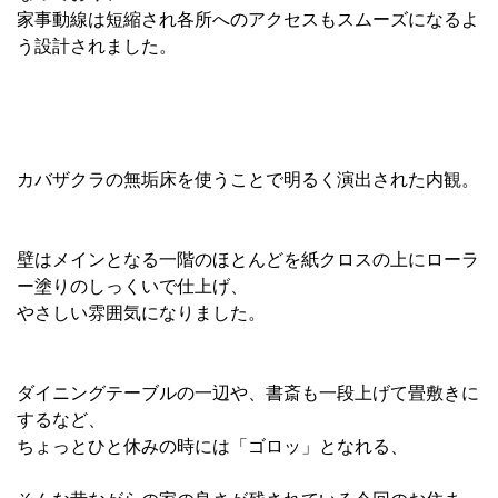
家事動線は短縮され各所へのアクセスもスムーズになるよ
う設計されました。
カバザクラの無垢床を使うことで明るく演出された内観。
壁はメインとなる一階のほとんどを紙クロスの上にローラ
ー塗りのしっくいで仕上げ、
やさしい雰囲気になりました。
ダイニングテーブルの一辺や、書斎も一段上げて畳敷きに
するなど、
ちょっとひと休みの時には「ゴロッ」となれる、