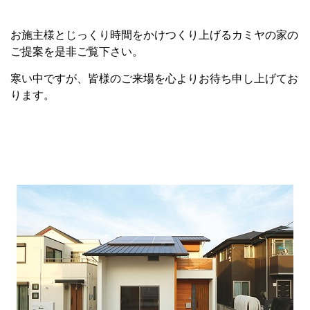
お施主様とじっくり時間をかけつくり上げるカミヤの家の
ご提案を是非ご覧下さい。
寒い中ですが、皆様のご来場を心よりお待ち申し上げてお
ります。