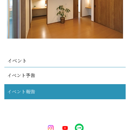
イベント
イベント予告
イベント報告