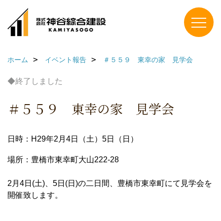
ホーム
イベント報告
＃５５９ 東幸の家 見学会
◆終了しました
＃５５９ 東幸の家 見学会
日時：H29年2月4日（土）5日（日）
場所：豊橋市東幸町大山222-28
2月4日(土)、5日(日)の二日間、豊橋市東幸町にて見学会を
開催致します。