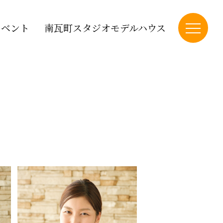
イベント
南瓦町スタジオモデルハウス