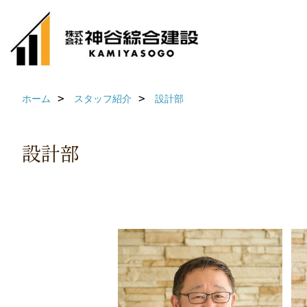
ホーム
スタッフ紹介
設計部
設計部