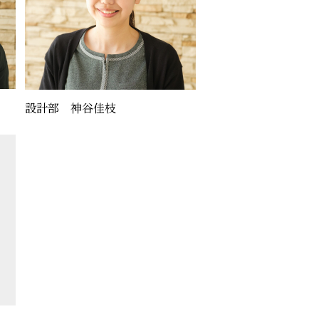
設計部 神谷佳枝