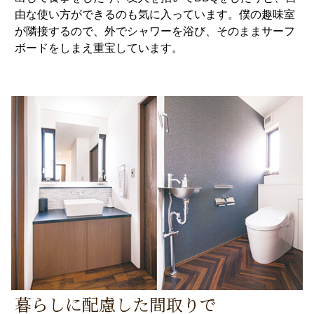
由な使い方ができるのも気に入っています。僕の趣味室
が隣接するので、外でシャワーを浴び、そのままサーフ
ボードをしまえ重宝しています。
暮らしに配慮した間取りで