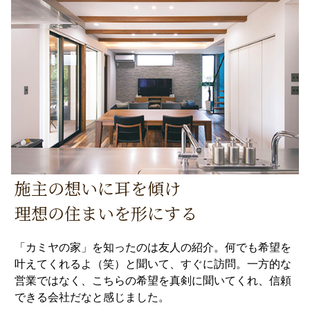
施主の想いに耳を傾け
理想の住まいを形にする
「カミヤの家」を知ったのは友人の紹介。何でも希望を
叶えてくれるよ（笑）と聞いて、すぐに訪問。一方的な
営業ではなく、こちらの希望を真剣に聞いてくれ、信頼
できる会社だなと感じました。