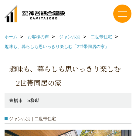
ホーム
お客様の声
ジャンル別
二世帯住宅
趣味も、暮らしも思いっきり楽しむ「2世帯同居の家」
趣味も、暮らしも思いっきり楽しむ
「2世帯同居の家」
豊橋市 S様邸
ジャンル別｜二世帯住宅