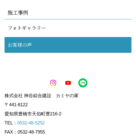
施工事例
フォトギャラリー
お客様の声
株式会社 神谷綜合建設 カミヤの家
〒441-8122
愛知県豊橋市天伯町豊216-2
TEL：
0532-48-5252
FAX：0532-48-7955