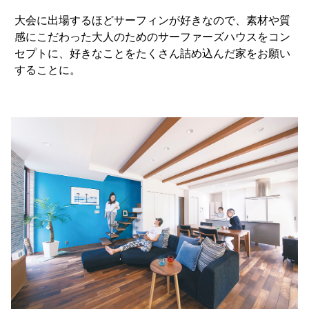
大会に出場するほどサーフィンが好きなので、素材や質
感にこだわった大人のためのサーファーズハウスをコン
セプトに、好きなことをたくさん詰め込んだ家をお願い
することに。