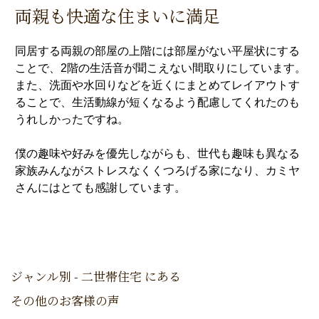
両親も快適な住まいに満足
同居する両親の部屋の上階には部屋がない平屋状にする
ことで、2階の生活音が聞こえない間取りにしています。
また、洗面や水回りなどを近くにまとめてレイアウトす
ることで、生活動線が短くなるよう配慮してくれたのも
うれしかったですね。
僕の趣味や好みを優先しながらも、世代も趣味も異なる
家族みんながストレスなくくつろげる家になり、カミヤ
さんにはとても感謝しています。
ジャンル別 - 二世帯住宅 にある
その他のお客様の声