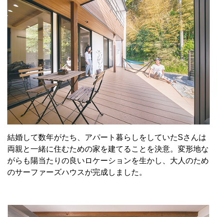
結婚して数年がたち、アパート暮らしをしていたSさんは
両親と一緒に住むための家を建てることを決意。変形地な
がらも陽当たりの良いロケーションを生かし、大人のため
のサーファーズハウスが完成しました。