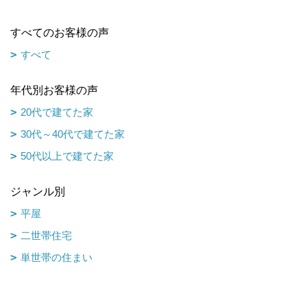
すべてのお客様の声
すべて
年代別お客様の声
20代で建てた家
30代～40代で建てた家
50代以上で建てた家
ジャンル別
平屋
二世帯住宅
単世帯の住まい