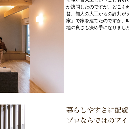
か訪問したのですが、どこも
答。知人の大工からの評判が
家」で家を建てたのですが、
地の良さも決め手になりまし
暮らしやすさに配慮
プロならではのアイ