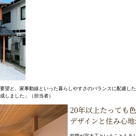
要望と、家事動線といった暮らしやすさのバランスに配慮した
成しました」（担当者）
20年以上たっても
デザインと住み心地
前職が宮大工ということもあ