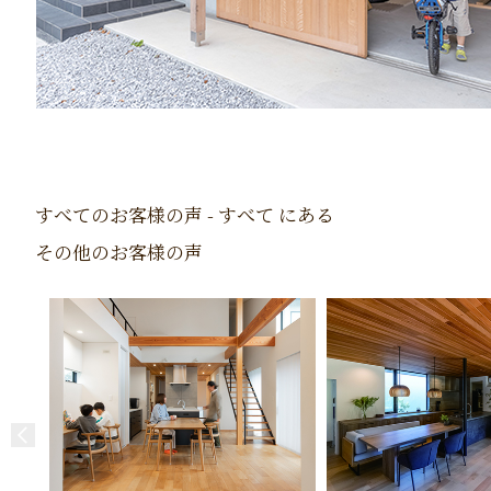
すべてのお客様の声 - すべて にある
その他のお客様の声