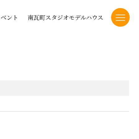
イベント
南瓦町スタジオモデルハウス