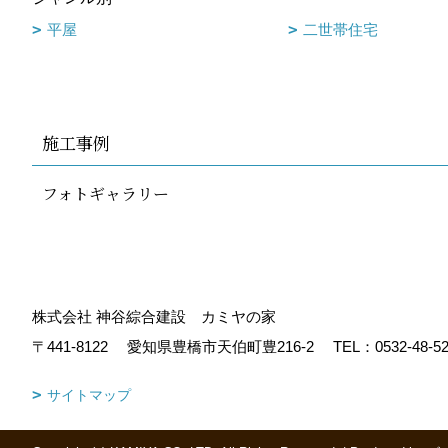
平屋
二世帯住宅
施工事例
フォトギャラリー
株式会社 神谷綜合建設 カミヤの家
〒441-8122
愛知県豊橋市天伯町豊216-2
TEL：
0532-48-5
サイトマップ