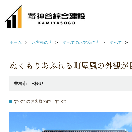
ホーム
お客様の声
すべてのお客様の声
すべて
ぬくもりあふれる町屋風の外観が
豊橋市 E様邸
すべてのお客様の声｜すべて