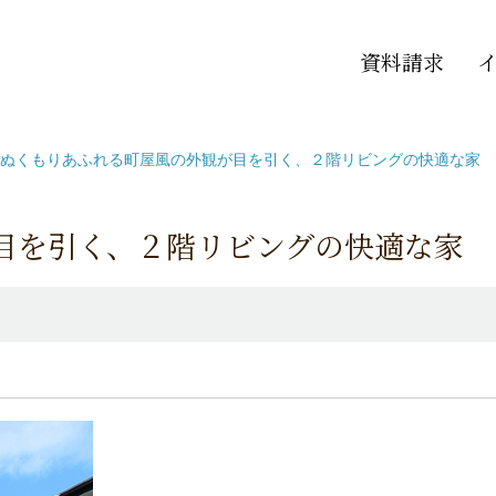
資料請求
ぬくもりあふれる町屋風の外観が目を引く、２階リビングの快適な家
目を引く、２階リビングの快適な家