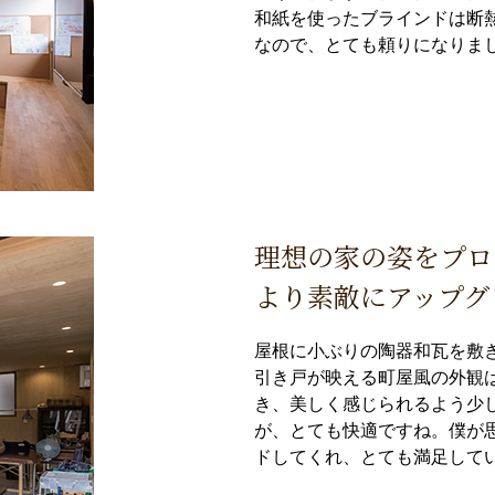
和紙を使ったブラインドは断
なので、とても頼りになりま
理想の家の姿をプロ
より素敵にアップグ
屋根に小ぶりの陶器和瓦を敷
引き戸が映える町屋風の外観
き、美しく感じられるよう少
が、とても快適ですね。僕が
ドしてくれ、とても満足して