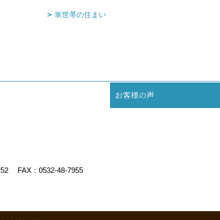
単世帯の住まい
お客様の声
252
FAX：0532-48-7955